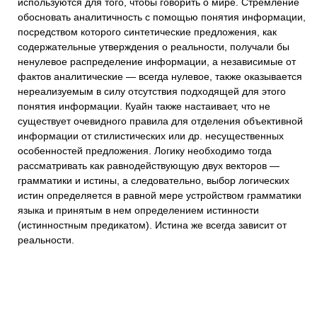
используются для того, чтобы говорить о мире. Стремление
обосновать аналитичность с помощью понятия информации,
посредством которого синтетические предложения, как
содержательные утверждения о реальности, получали бы
ненулевое распределение информации, а независимые от
фактов аналитические — всегда нулевое, также оказывается
нереализуемым в силу отсутствия подходящей для этого
понятия информации. Куайн также настаивает, что не
существует очевидного правила для отделения объективной
информации от стилистических или др. несущественных
особенностей предложения. Логику необходимо тогда
рассматривать как равнодействующую двух векторов —
грамматики и истины, а следовательно, выбор логических
истин определяется в равной мере устройством грамматики
языка и принятым в нем определением истинности
(истинностным предикатом). Истина же всегда зависит от
реальности.