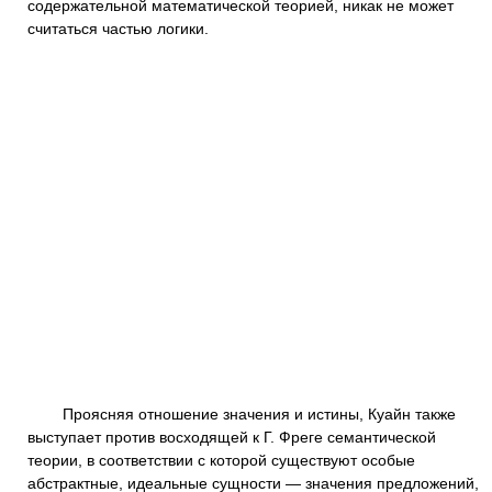
содержательной математической теорией, никак не может
считаться частью логики.
Проясняя отношение значения и истины, Куайн также
выступает против восходящей к Г. Фреге семантической
теории, в соответствии с которой существуют особые
абстрактные, идеальные сущности — значения предложений,